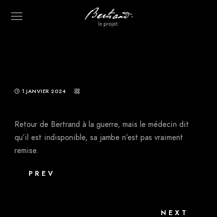
1 JANVIER 2024
Retour de Bertrand à la guerre, mais le médecin dit
qu’il est indisponible, sa jambe n’est pas vraiment
remise.
PREV
NEXT